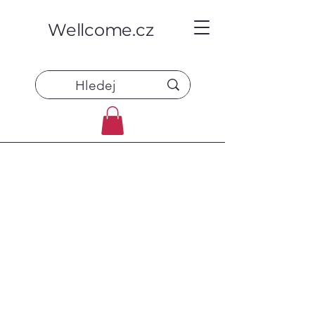
Wellcome.cz