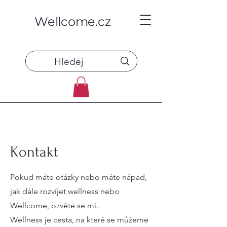
Wellcome.cz
Kontakt
Pokud máte otázky nebo máte nápad,
jak dále rozvíjet wellness nebo
Wellcome, ozvěte se mi.
Wellness je cesta, na které se můžeme