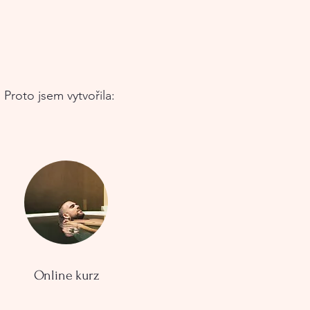
 Proto jsem vytvořila:
Online kurz