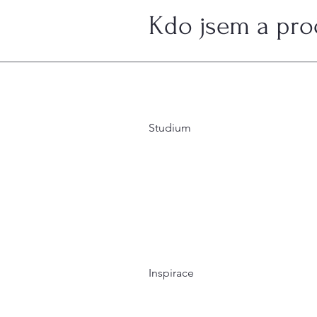
Kdo jsem a proč
Studium
Inspirace