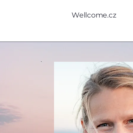
Wellcome.cz