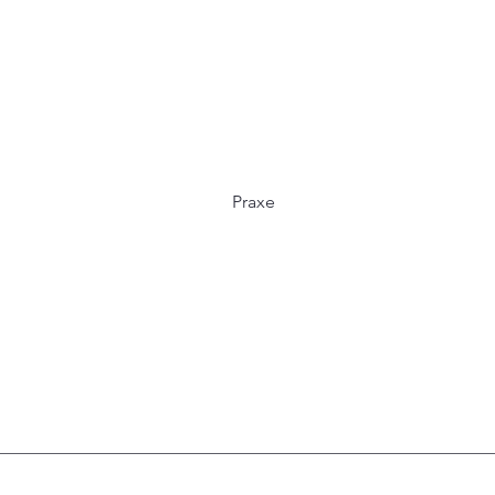
Praxe