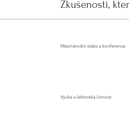
Zkušenosti, kte
Mezinárodní stáže a konference
Výuka a lektorská činnost