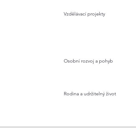
Vzdělávací projekty
Osobní rozvoj a pohyb
Rodina a udržitelný život