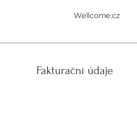
Wellcome.cz
Fakturační údaje