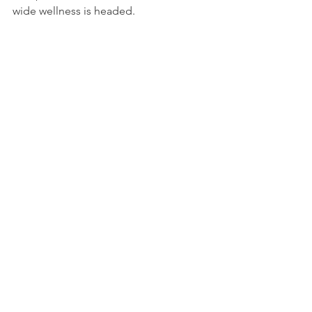
wide wellness is headed.