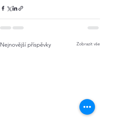
Zobrazit vše
Nejnovější příspěvky