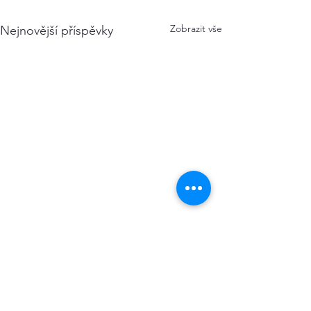
Zobrazit vše
Nejnovější příspěvky